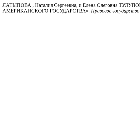
ЛАТЫПОВА , Наталия Сергеевна, и Елена Олеговна ТУЛ
АМЕРИКАНСКОГО ГОСУДАРСТВА».
Правовое государство