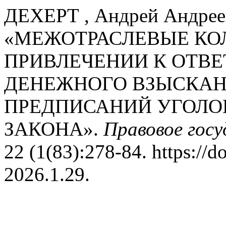
ДЕХЕРТ , Андрей Андреев
«МЕЖОТРАСЛЕВЫЕ КО
ПРИВЛЕЧЕНИИ К ОТВ
ДЕНЕЖНОГО ВЗЫСКАН
ПРЕДПИСАНИЙ УГОЛО
ЗАКОНА».
Правовое госу
22 (1(83):278-84. https://d
2026.1.29.