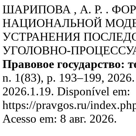
ШАРИПОВА , А. Р. . 
НАЦИОНАЛЬНОЙ МОДЕ
УСТРАНЕНИЯ ПОСЛЕД
УГОЛОВНО-ПРОЦЕССУ
Правовое государство: т
n. 1(83), p. 193–199, 2026
2026.1.19. Disponível em:
https://pravgos.ru/index.ph
Acesso em: 8 авг. 2026.