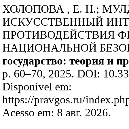
ХОЛОПОВА , Е. Н.; МУЛ
ИСКУССТВЕННЫЙ ИНТ
ПРОТИВОДЕЙСТВИЯ Ф
НАЦИОНАЛЬНОЙ БЕЗО
государство: теория и п
p. 60–70, 2025. DOI: 10.3
Disponível em:
https://pravgos.ru/index.ph
Acesso em: 8 авг. 2026.