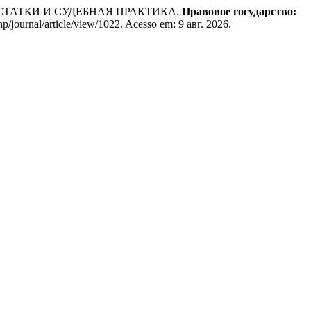
ТАТКИ И СУДЕБНАЯ ПРАКТИКА.
Правовое государство:
hp/journal/article/view/1022. Acesso em: 9 авг. 2026.