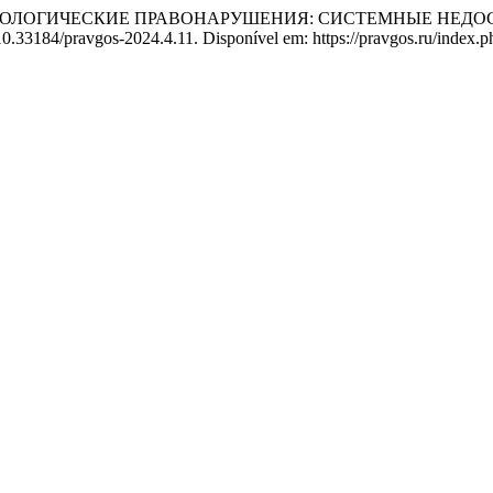
ЭКОЛОГИЧЕСКИЕ ПРАВОНАРУШЕНИЯ: СИСТЕМНЫЕ НЕДОС
 10.33184/pravgos-2024.4.11. Disponível em: https://pravgos.ru/index.p