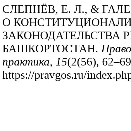
СЛЕПНЁВ, Е. Л., & ГАЛЕ
О КОНСТИТУЦИОНАЛ
ЗАКОНОДАТЕЛЬСТВА 
БАШКОРТОСТАН.
Право
практика
,
15
(2(56), 62–69
https://pravgos.ru/index.ph