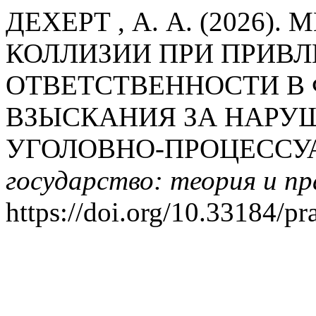
ДЕХЕРТ , А. А. (2026)
КОЛЛИЗИИ ПРИ ПРИВЛ
ОТВЕТСТВЕННОСТИ В
ВЗЫСКАНИЯ ЗА НАРУ
УГОЛОВНО-ПРОЦЕССУ
государство: теория и п
https://doi.org/10.33184/p