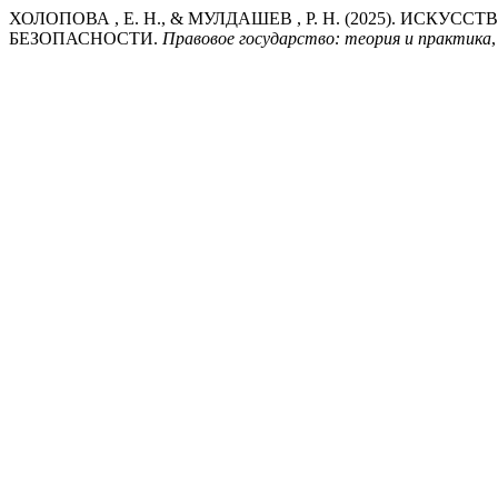
ХОЛОПОВА , Е. Н., & МУЛДАШЕВ , Р. Н. (2025). 
БЕЗОПАСНОСТИ.
Правовое государство: теория и практика