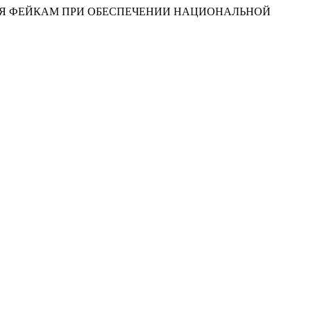
СТВИЯ ФЕЙКАМ ПРИ ОБЕСПЕЧЕНИИ НАЦИОНАЛЬНОЙ