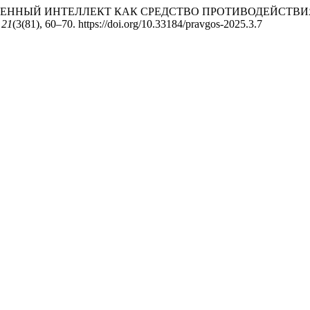
ИСКУССТВЕННЫЙ ИНТЕЛЛЕКТ КАК СРЕДСТВО ПРОТИВОДЕЙ
,
21
(3(81), 60–70. https://doi.org/10.33184/pravgos-2025.3.7