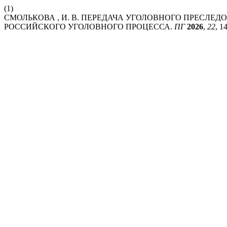
(1)
СМОЛЬКОВА , И. В. ПЕРЕДАЧА УГОЛОВНОГО ПРЕСЛЕ
РОССИЙСКОГО УГОЛОВНОГО ПРОЦЕССА.
ПГ
2026
,
22
, 1