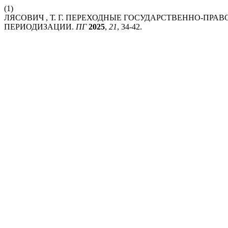
(1)
ЛЯСОВИЧ , Т. Г. ПЕРЕХОДНЫЕ ГОСУДАРСТВЕННО-ПРА
ПЕРИОДИЗАЦИИ.
ПГ
2025
,
21
, 34-42.