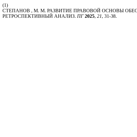
(1)
СТЕПАНОВ , М. М. РАЗВИТИЕ ПРАВОВОЙ ОСНОВЫ ОБ
РЕТРОСПЕКТИВНЫЙ АНАЛИЗ.
ПГ
2025
,
21
, 31-38.