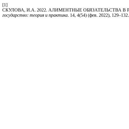
[1]
СКУЛОВА, И.А. 2022. АЛИМЕНТНЫЕ ОБЯЗАТЕЛЬСТВА 
государство: теория и практика
. 14, 4(54) (фев. 2022), 129–132.