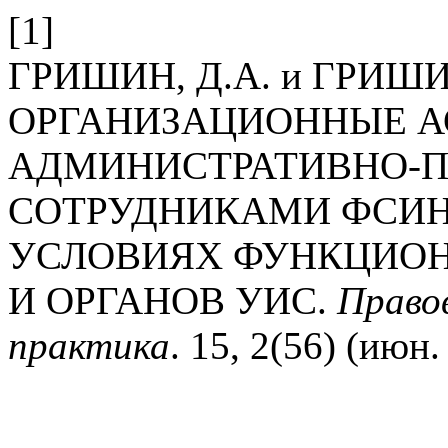
[1]
ГРИШИН, Д.А. и ГРИШИ
ОРГАНИЗАЦИОННЫЕ А
АДМИНИСТРАТИВНО-П
СОТРУДНИКАМИ ФСИН
УСЛОВИЯХ ФУНКЦИО
И ОРГАНОВ УИС.
Правов
практика
. 15, 2(56) (июн