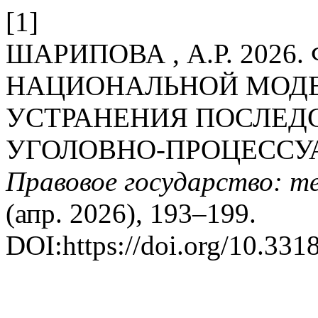
[1]
ШАРИПОВА , А.Р. 202
НАЦИОНАЛЬНОЙ МОДЕ
УСТРАНЕНИЯ ПОСЛЕД
УГОЛОВНО-ПРОЦЕССУ
Правовое государство: т
(апр. 2026), 193–199.
DOI:https://doi.org/10.331