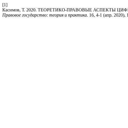
[1]
Касимов, Т. 2020. ТЕОРЕТИКО-ПРАВОВЫЕ АСПЕКТЫ Ц
Правовое государство: теория и практика
. 16, 4-1 (апр. 2020),