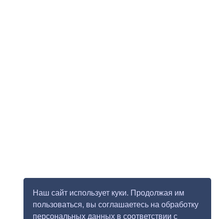
Наш сайт использует куки. Продолжая им
пользоваться, вы соглашаетесь на обработку
персональных данных в соответствии с