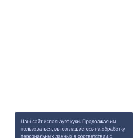
Наш сайт использует куки. Продолжая им
пользоваться, вы соглашаетесь на обработку
персональных данных в соответствии с