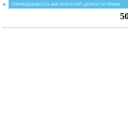
СПРАВЕДЛИВОСТЬ КАК КРИТЕРИЙ ЦЕННОСТИ ПРАВА