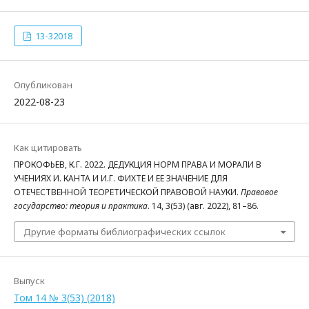
13-32018
Опубликован
2022-08-23
Как цитировать
ПРОКОФЬЕВ, К.Г. 2022. ДЕДУКЦИЯ НОРМ ПРАВА И МОРАЛИ В
УЧЕНИЯХ И. КАНТА И И.Г. ФИХТЕ И ЕЕ ЗНАЧЕНИЕ ДЛЯ
ОТЕЧЕСТВЕННОЙ ТЕОРЕТИЧЕСКОЙ ПРАВОВОЙ НАУКИ.
Правовое
государство: теория и практика
. 14, 3(53) (авг. 2022), 81–86.
Другие форматы библиографических ссылок
Выпуск
Том 14 № 3(53) (2018)