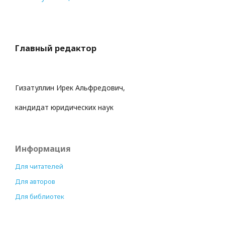
Главный редактор
Гизатуллин Ирек Альфредович,
кандидат юридических наук
Информация
Для читателей
Для авторов
Для библиотек