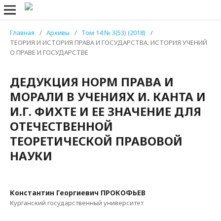
Главная
/
Архивы
/
Том 14 № 3(53) (2018)
/
ТЕОРИЯ И ИСТОРИЯ ПРАВА И ГОСУДАРСТВА. ИСТОРИЯ УЧЕНИЙ
О ПРАВЕ И ГОСУДАРСТВЕ
ДЕДУКЦИЯ НОРМ ПРАВА И
МОРАЛИ В УЧЕНИЯХ И. КАНТА И
И.Г. ФИХТЕ И ЕЕ ЗНАЧЕНИЕ ДЛЯ
ОТЕЧЕСТВЕННОЙ
ТЕОРЕТИЧЕСКОЙ ПРАВОВОЙ
НАУКИ
Константин Георгиевич ПРОКОФЬЕВ
Курганский государственный университет