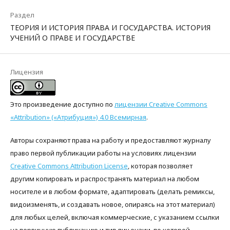
Раздел
ТЕОРИЯ И ИСТОРИЯ ПРАВА И ГОСУДАРСТВА. ИСТОРИЯ
УЧЕНИЙ О ПРАВЕ И ГОСУДАРСТВЕ
Лицензия
Это произведение доступно по
лицензии Creative Commons
«Attribution» («Атрибуция») 4.0 Всемирная
.
Авторы сохраняют права на работу и предоставляют журналу
право первой публикации работы на условиях лицензии
Creative Commons Attribution License
, которая позволяет
другим копировать и распространять материал на любом
носителе и в любом формате, адаптировать (делать ремиксы,
видоизменять, и создавать новое, опираясь на этот материал)
для любых целей, включая коммерческие, с указанием ссылки