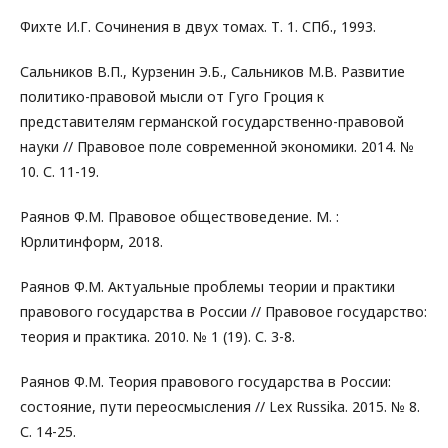
Фихте И.Г. Сочинения в двух томах. Т. 1. СПб., 1993.
Сальников В.П., Курзенин Э.Б., Сальников М.В. Развитие
политико-правовой мысли от Гуго Гроция к
представителям германской государственно-правовой
науки // Правовое поле современной экономики. 2014. №
10. С. 11-19.
Раянов Ф.М. Правовое обществоведение. М. :
Юрлитинформ, 2018.
Раянов Ф.М. Актуальные проблемы теории и практики
правового государства в России // Правовое государство:
теория и практика. 2010. № 1 (19). С. 3-8.
Раянов Ф.М. Теория правового государства в России:
состояние, пути переосмысления // Lex Russika. 2015. № 8.
С. 14-25.