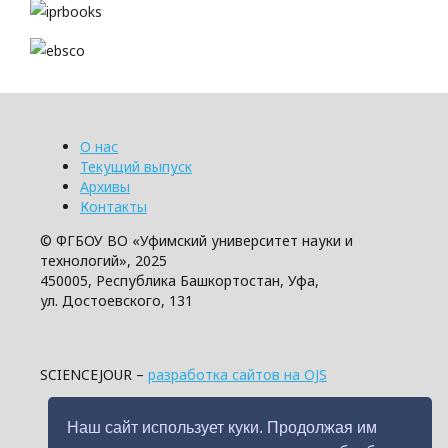
О нас
Текущий выпуск
Архивы
Контакты
© ФГБОУ ВО «Уфимский университет науки и
технологий», 2025
450005, Республика Башкортостан, Уфа,
ул. Достоевского, 131
SCIENCEJOUR –
разработка сайтов на OJS
Наш сайт использует куки. Продолжая им