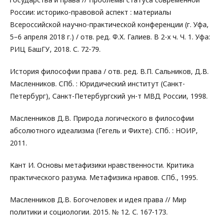
России: историко-правовой аспект : материалы
Всероссийской научно-практической конференции (г. Уфа,
5–6 апреля 2018 г.) / отв. ред. Ф.Х. Галиев. В 2-х ч. Ч. 1. Уфа:
РИЦ БашГУ, 2018. С. 72-79.
История философии права / отв. ред. В.П. Сальников, Д.В.
Масленников. СПб. : Юридический институт (Санкт-
Петербург), Санкт-Петербургский ун-т МВД России, 1998.
Масленников Д.В. Природа логического в философии
абсолютного идеализма (Гегель и Фихте). СПб. : НОИР,
2011.
Кант И. Основы метафизики нравственности. Критика
практического разума. Метафизика нравов. СПб., 1995.
Масленников Д.В. Богочеловек и идея права // Мир
политики и социологии. 2015. № 12. С. 167-173.