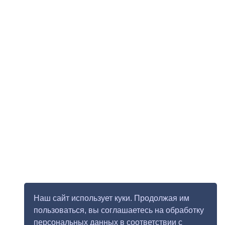
Наш сайт использует куки. Продолжая им
пользоваться, вы соглашаетесь на обработку
персональных данных в соответствии с