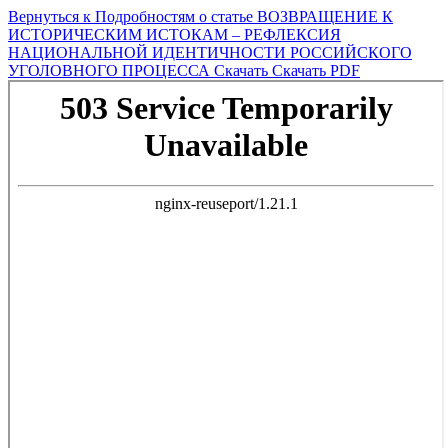
Вернуться к Подробностям о статье
ВОЗВРАЩЕНИЕ К
ИСТОРИЧЕСКИМ ИСТОКАМ – РЕФЛЕКСИЯ
НАЦИОНАЛЬНОЙ ИДЕНТИЧНОСТИ РОССИЙСКОГО
УГОЛОВНОГО ПРОЦЕССА
Скачать
Скачать PDF