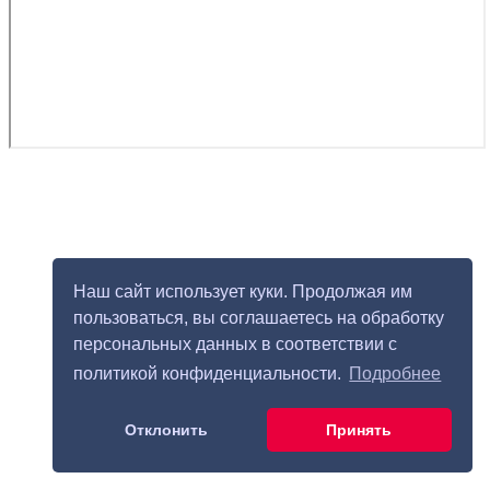
Наш сайт использует куки. Продолжая им
пользоваться, вы соглашаетесь на обработку
персональных данных в соответствии с
политикой конфиденциальности.
Подробнее
Отклонить
Принять