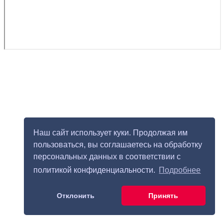
Наш сайт использует куки. Продолжая им
пользоваться, вы соглашаетесь на обработку
персональных данных в соответствии с
политикой конфиденциальности.
Подробнее
Отклонить
Принять