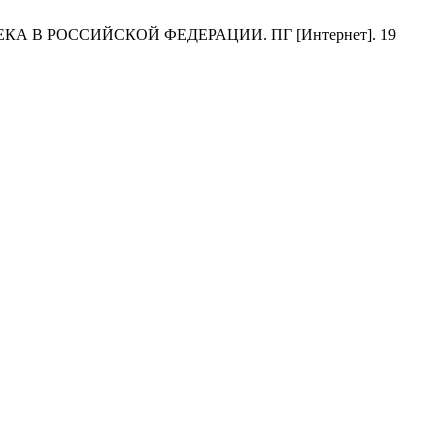
В РОССИЙСКОЙ ФЕДЕРАЦИИ. ПГ [Интернет]. 19