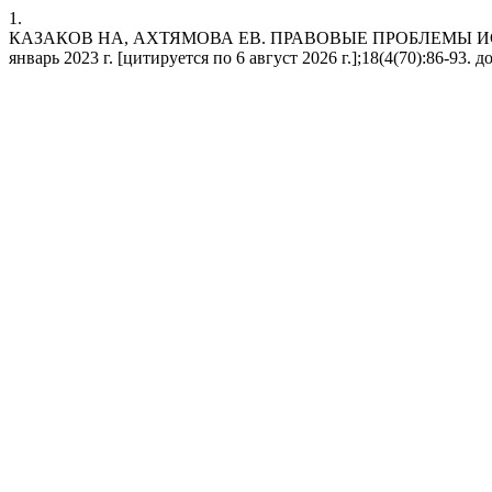
1.
КАЗАКОВ НА, АХТЯМОВА ЕВ. ПРАВОВЫЕ ПРОБЛЕМЫ И
январь 2023 г. [цитируется по 6 август 2026 г.];18(4(70):86-93. дос