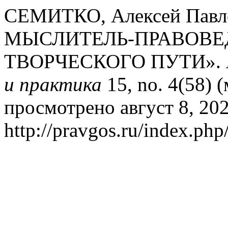
СЕМИТКО, Алексей Павл
МЫСЛИТЕЛЬ-ПРАВОВЕ
ТВОРЧЕСКОГО ПУТИ».
и практика
15, no. 4(58) 
просмотрено август 8, 202
http://pravgos.ru/index.php/