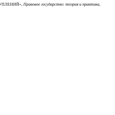
ТУПЛЕНИЙ»,
Правовое государство: теория и практика
,