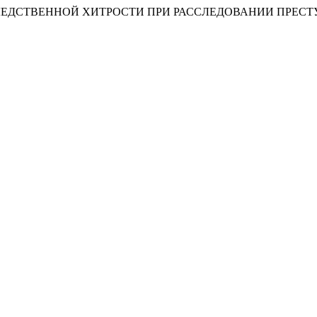
Е СЛЕДСТВЕННОЙ ХИТРОСТИ ПРИ РАССЛЕДОВАНИИ ПРЕС