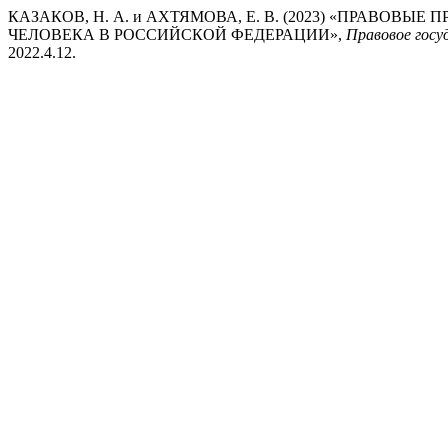
КАЗАКОВ, Н. А. и АХТЯМОВА, Е. В. (2023) «ПРАВО
ЧЕЛОВЕКА В РОССИЙСКОЙ ФЕДЕРАЦИИ»,
Правовое госу
2022.4.12.