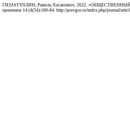
ГИЗЗАТУЛЛИН, Равиль Хасанович. 2022. «ОБЩЕСТВЕН
практика
14 (4(54):180-84. http://pravgos.ru/index.php/journal/artic