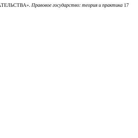
РАТЕЛЬСТВА».
Правовое государство: теория и практика
17