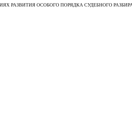
РАВЛЕНИЯХ РАЗВИТИЯ ОСОБОГО ПОРЯДКА СУДЕБНОГО РАЗБИ