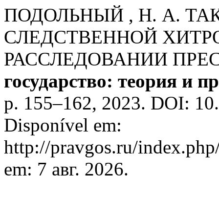
ПОДОЛЬНЫЙ , Н. А. Т
СЛЕДСТВЕННОЙ ХИТР
РАССЛЕДОВАНИИ ПРЕ
государство: теория и п
p. 155–162, 2023. DOI: 10
Disponível em:
http://pravgos.ru/index.php
em: 7 авг. 2026.