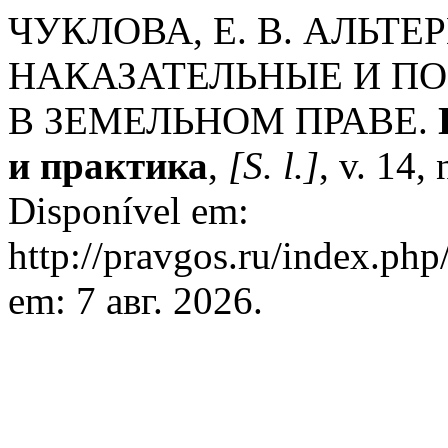
ЧУКЛОВА, Е. В. АЛЬТ
НАКАЗАТЕЛЬНЫЕ И П
В ЗЕМЕЛЬНОМ ПРАВЕ.
и практика
,
[S. l.]
, v. 14,
Disponível em:
http://pravgos.ru/index.php
em: 7 авг. 2026.