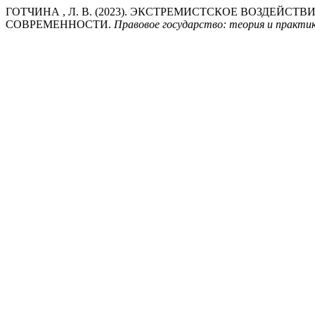
ГОТЧИНА , Л. В. (2023). ЭКСТРЕМИСТСКОЕ ВОЗДЕЙС
СОВРЕМЕННОСТИ.
Правовое государство: теория и практи