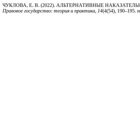
ЧУКЛОВА, Е. В. (2022). АЛЬТЕРНАТИВНЫЕ НАКАЗАТ
Правовое государство: теория и практика
,
14
(4(54), 190–195. и