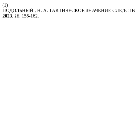
(1)
ПОДОЛЬНЫЙ , Н. А. ТАКТИЧЕСКОЕ ЗНАЧЕНИЕ СЛЕДС
2023
,
18
, 155-162.