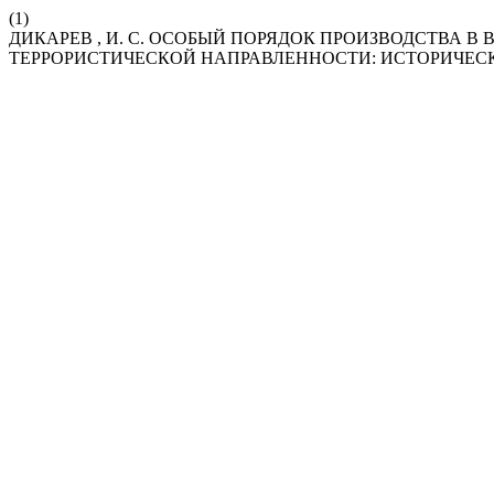
(1)
ДИКАРЕВ , И. С. ОСОБЫЙ ПОРЯДОК ПРОИЗВОДСТВА 
ТЕРРОРИСТИЧЕСКОЙ НАПРАВЛЕННОСТИ: ИСТОРИЧЕС