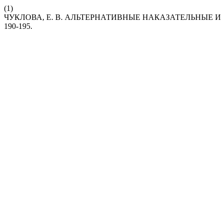
(1)
ЧУКЛОВА, Е. В. АЛЬТЕРНАТИВНЫЕ НАКАЗАТЕЛЬНЫЕ 
190-195.