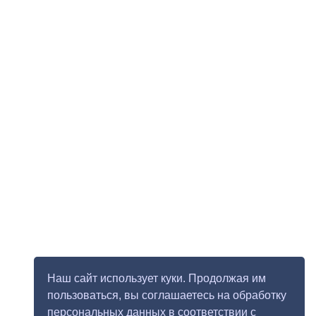
Наш сайт использует куки. Продолжая им
пользоваться, вы соглашаетесь на обработку
персональных данных в соответствии с