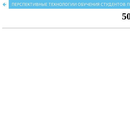
ПЕРСПЕКТИВНЫЕ ТЕХНОЛОГИИ ОБУЧЕНИЯ СТУДЕНТОВ 