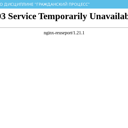
ПО ДИСЦИПЛИНЕ "ГРАЖДАНСКИЙ ПРОЦЕСС"