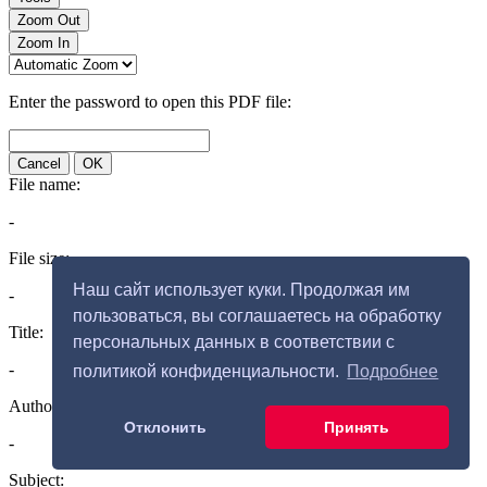
Наш сайт использует куки. Продолжая им
пользоваться, вы соглашаетесь на обработку
персональных данных в соответствии с
политикой конфиденциальности.
Подробнее
Отклонить
Принять