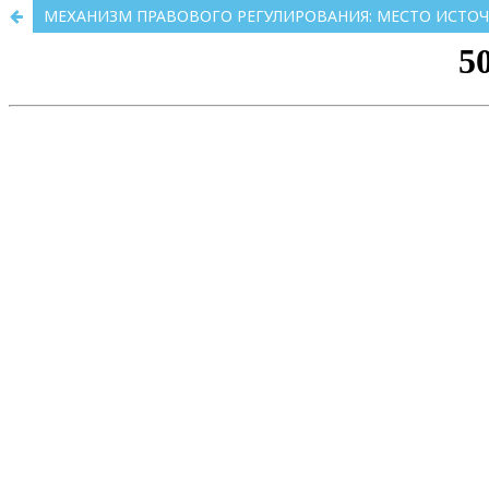
МЕХАНИЗМ ПРАВОВОГО РЕГУЛИРОВАНИЯ: МЕСТО ИСТОЧН