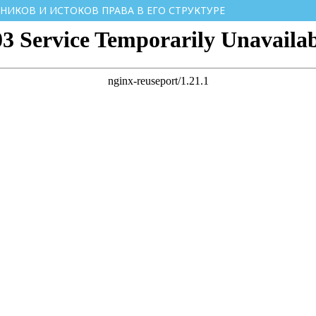
ИКОВ И ИСТОКОВ ПРАВА В ЕГО СТРУКТУРЕ