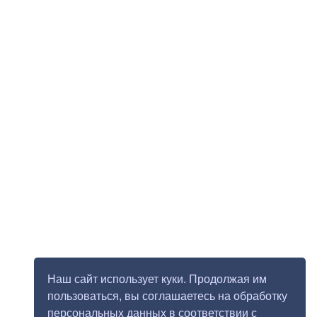
Наш сайт использует куки. Продолжая им
пользоваться, вы соглашаетесь на обработку
персональных данных в соответствии с