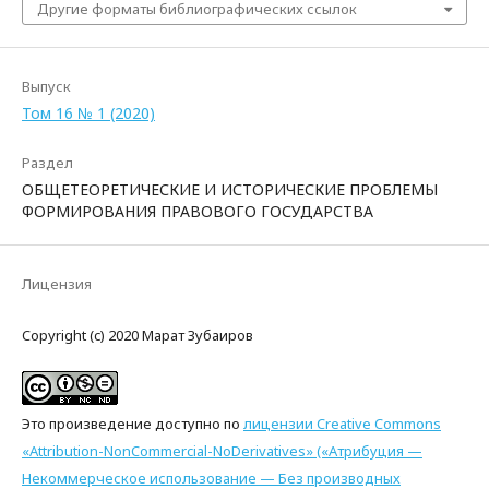
Другие форматы библиографических ссылок
Выпуск
Том 16 № 1 (2020)
Раздел
ОБЩЕТЕОРЕТИЧЕСКИЕ И ИСТОРИЧЕСКИЕ ПРОБЛЕМЫ
ФОРМИРОВАНИЯ ПРАВОВОГО ГОСУДАРСТВА
Лицензия
Copyright (c) 2020 Марат Зубаиров
Это произведение доступно по
лицензии Creative Commons
«Attribution-NonCommercial-NoDerivatives» («Атрибуция —
Некоммерческое использование — Без производных