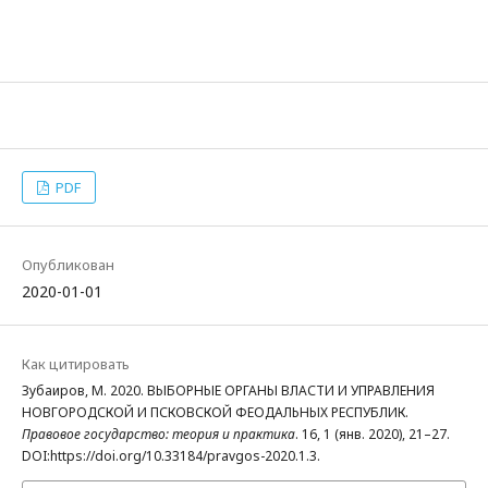
PDF
Опубликован
2020-01-01
Как цитировать
Зубаиров, М. 2020. ВЫБОРНЫЕ ОРГАНЫ ВЛАСТИ И УПРАВЛЕНИЯ
НОВГОРОДСКОЙ И ПСКОВСКОЙ ФЕОДАЛЬНЫХ РЕСПУБЛИК.
Правовое государство: теория и практика
. 16, 1 (янв. 2020), 21–27.
DOI:https://doi.org/10.33184/pravgos-2020.1.3.