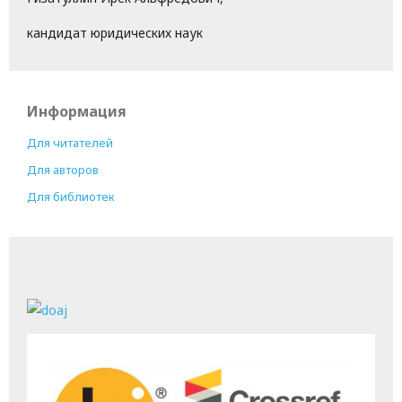
кандидат юридических наук
Информация
Для читателей
Для авторов
Для библиотек