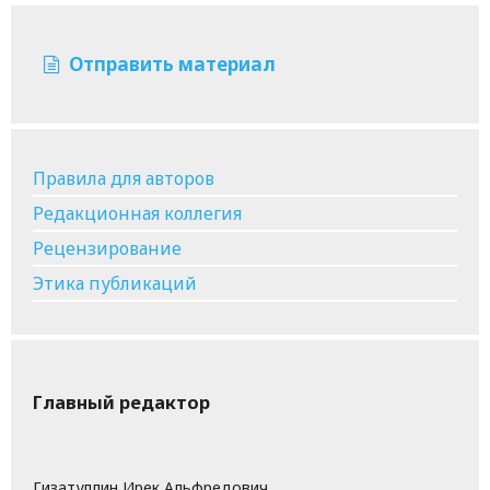
Отправить материал
Правила для авторов
Редакционная коллегия
Рецензирование
Этика публикаций
Главный редактор
Гизатуллин Ирек Альфредович,