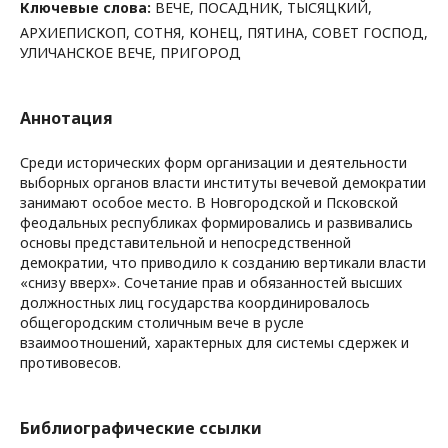
Ключевые слова:
ВЕЧЕ, ПОСАДНИК, ТЫСЯЦКИЙ,
АРХИЕПИСКОП, СОТНЯ, КОНЕЦ, ПЯТИНА, СОВЕТ ГОСПОД,
УЛИЧАНСКОЕ ВЕЧЕ, ПРИГОРОД
Аннотация
Среди исторических форм организации и деятельности
выборных органов власти институты вечевой демократии
занимают особое место. В Новгородской и Псковской
феодальных республиках формировались и развивались
основы представительной и непосредственной
демократии, что приводило к созданию вертикали власти
«снизу вверх». Сочетание прав и обязанностей высших
должностных лиц государства координировалось
общегородским столичным вече в русле
взаимоотношений, характерных для системы сдержек и
противовесов.
Библиографические ссылки