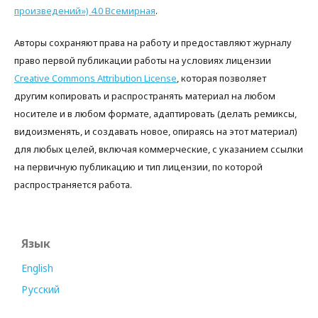
произведений») 4.0 Всемирная
.
Авторы сохраняют права на работу и предоставляют журналу
право первой публикации работы на условиях лицензии
Creative Commons Attribution License
, которая позволяет
другим копировать и распространять материал на любом
носителе и в любом формате, адаптировать (делать ремиксы,
видоизменять, и создавать новое, опираясь на этот материал)
для любых целей, включая коммерческие, с указанием ссылки
на первичную публикацию и тип лицензии, по которой
распространяется работа.
Язык
English
Русский