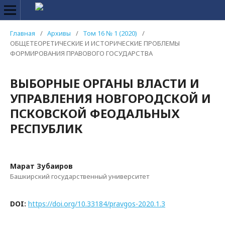
Главная
/
Архивы
/
Том 16 № 1 (2020)
/
ОБЩЕТЕОРЕТИЧЕСКИЕ И ИСТОРИЧЕСКИЕ ПРОБЛЕМЫ
ФОРМИРОВАНИЯ ПРАВОВОГО ГОСУДАРСТВА
ВЫБОРНЫЕ ОРГАНЫ ВЛАСТИ И
УПРАВЛЕНИЯ НОВГОРОДСКОЙ И
ПСКОВСКОЙ ФЕОДАЛЬНЫХ
РЕСПУБЛИК
Марат Зубаиров
Башкирский государственный университет
DOI:
https://doi.org/10.33184/pravgos-2020.1.3