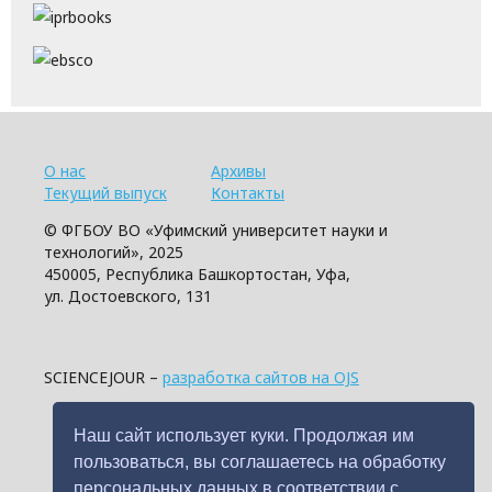
О нас
Архивы
Текущий выпуск
Контакты
© ФГБОУ ВО «Уфимский университет науки и
технологий», 2025
450005, Республика Башкортостан, Уфа,
ул. Достоевского, 131
SCIENCEJOUR –
разработка сайтов на OJS
Наш сайт использует куки. Продолжая им
пользоваться, вы соглашаетесь на обработку
персональных данных в соответствии с