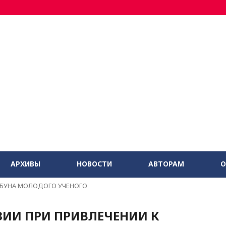
АРХИВЫ
НОВОСТИ
АВТОРАМ
О
БУНА МОЛОДОГО УЧЕНОГО
ИИ ПРИ ПРИВЛЕЧЕНИИ К