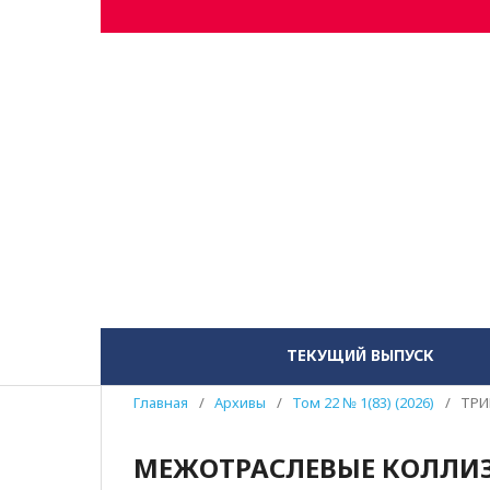
ТЕКУЩИЙ ВЫПУСК
Главная
/
Архивы
/
Том 22 № 1(83) (2026)
/
ТРИ
МЕЖОТРАСЛЕВЫЕ КОЛЛИЗ