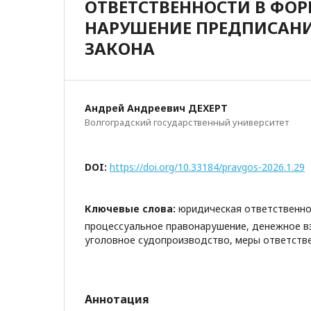
ОТВЕТСТВЕННОСТИ В ФО
НАРУШЕНИЕ ПРЕДПИСАНИ
ЗАКОНА
Андрей Андреевич ДЕХЕРТ
Волгоградский государственный университет
DOI:
https://doi.org/10.33184/pravgos-2026.1.29
Ключевые слова:
юридическая ответственно
процессуальное правонарушение, денежное вз
уголовное судопроизводство, меры ответств
Аннотация