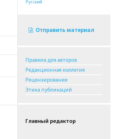
Русский
Отправить материал
Правила для авторов
Редакционная коллегия
Рецензирование
Этика публикаций
Главный редактор