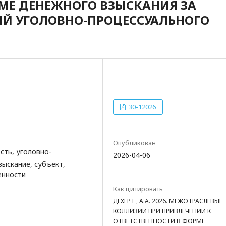
РМЕ ДЕНЕЖНОГО ВЗЫСКАНИЯ ЗА
Й УГОЛОВНО-ПРОЦЕССУАЛЬНОГО
30-12026
Опубликован
сть, уголовно-
2026-04-06
ыскание, субъект,
енности
Как цитировать
ДЕХЕРТ , А.А. 2026. МЕЖОТРАСЛЕВЫЕ
КОЛЛИЗИИ ПРИ ПРИВЛЕЧЕНИИ К
ОТВЕТСТВЕННОСТИ В ФОРМЕ