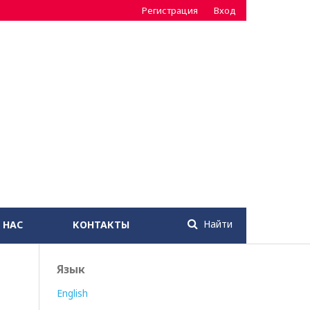
Регистрация
Вход
Найти
 НАС
КОНТАКТЫ
Язык
English