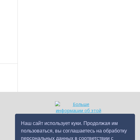
Наш сайт использует куки. Продолжая им
пользоваться, вы соглашаетесь на обработку
персональных данных в соответствии с