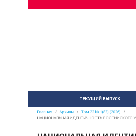
ТЕКУЩИЙ ВЫПУСК
Главная
/
Архивы
/
Том 22 № 1(83) (2026)
/
НАЦИОНАЛЬНАЯ ИДЕНТИЧНОСТЬ РОССИЙСКОГО У
НАЦИОНАЛЬНАЯ ИДЕНТИ