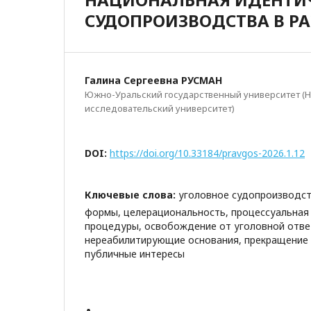
СУДОПРОИЗВОДСТВА В Р
Галина Сергеевна РУСМАН
Южно-Уральский государственный университет (
исследовательский университет)
DOI:
https://doi.org/10.33184/pravgos-2026.1.12
Ключевые слова:
уголовное судопроизводс
формы, целерациональность, процессуальная
процедуры, освобождение от уголовной отве
нереабилитирующие основания, прекращение 
публичные интересы