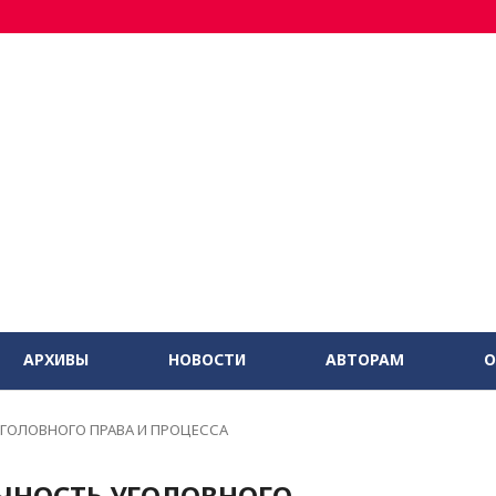
АРХИВЫ
НОВОСТИ
АВТОРАМ
О
ГОЛОВНОГО ПРАВА И ПРОЦЕССА
ЧНОСТЬ УГОЛОВНОГО