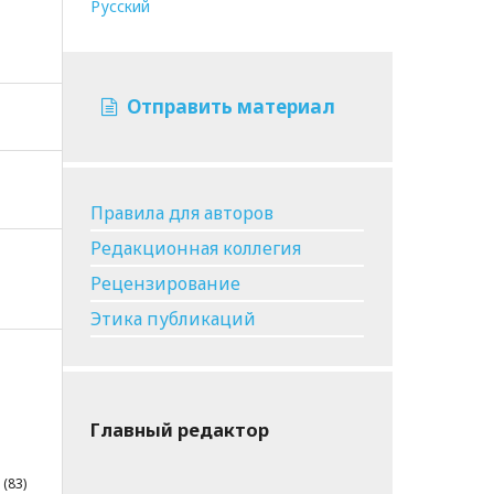
Русский
Отправить материал
Правила для авторов
Редакционная коллегия
Рецензирование
Этика публикаций
Главный редактор
1(83)