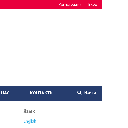
Регистрация
Вход
Найти
 НАС
КОНТАКТЫ
Язык
English