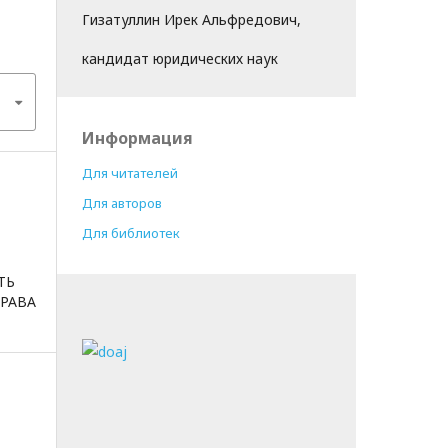
Гизатуллин Ирек Альфредович,
кандидат юридических наук
Информация
Для читателей
Для авторов
Для библиотек
ТЬ
РАВА