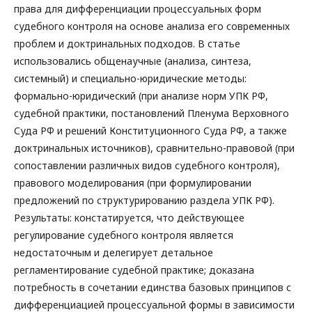
права для дифференциации процессуальных форм
судебного контроля на основе анализа его современных
проблем и доктринальных подходов. В статье
использовались общенаучные (анализа, синтеза,
системный) и специально-юридические методы:
формально-юридический (при анализе норм УПК РФ,
судебной практики, постановлений Пленума Верховного
Суда РФ и решений Конституционного Суда РФ, а также
доктринальных источников), сравнительно-правовой (при
сопоставлении различных видов судебного контроля),
правового моделирования (при формулировании
предложений по структурированию раздела УПК РФ).
Результаты: констатируется, что действующее
регулирование судебного контроля является
недостаточным и делегирует детальное
регламентирование судебной практике; доказана
потребность в сочетании единства базовых принципов с
дифференциацией процессуальной формы в зависимости