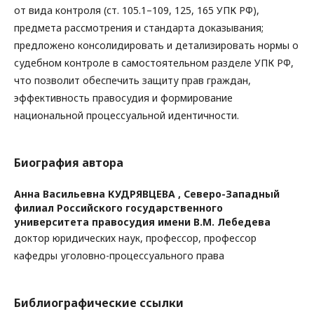
от вида контроля (ст. 105.1–109, 125, 165 УПК РФ),
предмета рассмотрения и стандарта доказывания;
предложено консолидировать и детализировать нормы о
судебном контроле в самостоятельном разделе УПК РФ,
что позволит обеспечить защиту прав граждан,
эффективность правосудия и формирование
национальной процессуальной идентичности.
Биография автора
Анна Васильевна КУДРЯВЦЕВА ,
Северо-Западный
филиал Российского государственного
университета правосудия имени В.М. Лебедева
доктор юридических наук, профессор, профессор
кафедры уголовно-процессуального права
Библиографические ссылки