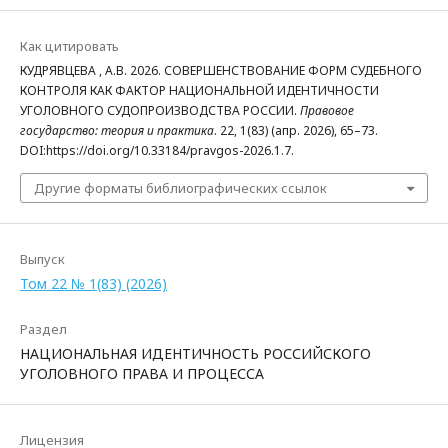
Как цитировать
КУДРЯВЦЕВА , А.В. 2026. СОВЕРШЕНСТВОВАНИЕ ФОРМ СУДЕБНОГО
КОНТРОЛЯ КАК ФАКТОР НАЦИОНАЛЬНОЙ ИДЕНТИЧНОСТИ
УГОЛОВНОГО СУДОПРОИЗВОДСТВА РОССИИ.
Правовое
государство: теория и практика
. 22, 1(83) (апр. 2026), 65–73.
DOI:https://doi.org/10.33184/pravgos-2026.1.7.
Другие форматы библиографических ссылок
Выпуск
Том 22 № 1(83) (2026)
Раздел
НАЦИОНАЛЬНАЯ ИДЕНТИЧНОСТЬ РОССИЙСКОГО
УГОЛОВНОГО ПРАВА И ПРОЦЕССА
Лицензия