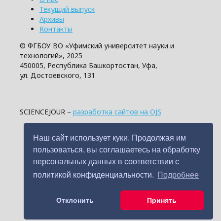
Текущий выпуск
Архивы
Контакты
© ФГБОУ ВО «Уфимский университет науки и
технологий», 2025
450005, Республика Башкортостан, Уфа,
ул. Достоевского, 131
SCIENCEJOUR –
разработка сайтов на OJS
Наш сайт использует куки. Продолжая им
пользоваться, вы соглашаетесь на обработку
персональных данных в соответствии с
политикой конфиденциальности.
Подробнее
Отклонить
Принять