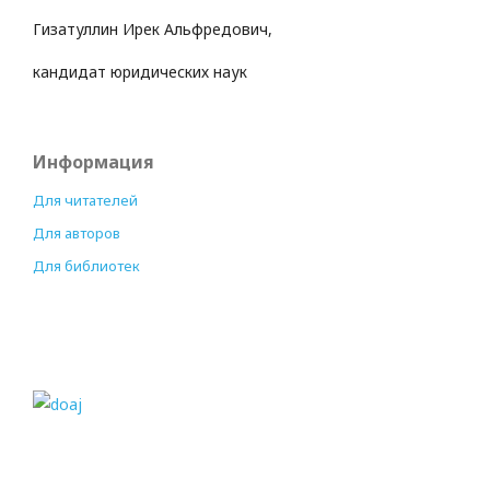
Гизатуллин Ирек Альфредович,
кандидат юридических наук
Информация
Для читателей
Для авторов
Для библиотек