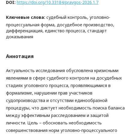
DOI:
https://doi.org/10.33184/pravgos-2026.1.7
Ключевые слова:
судебный контроль, уголовно-
процессуальная форма, досудебное производство,
дифференциация, единство процесса, стандарт
доказывания
Аннотация
Актуальность исследования обусловлена кризисными
явлениями в сфере судебного контроля на досудебных
стадиях уголовного процесса, проявляющимися в
формализме, нарушении прав участников
судопроизводства и отсутствии единообразной
процедуры, что диктует необходимость поиска баланса
между эффективным расследованием и защитой
личности. Цель – обосновать необходимость
совершенствования норм уголовно-процессуального