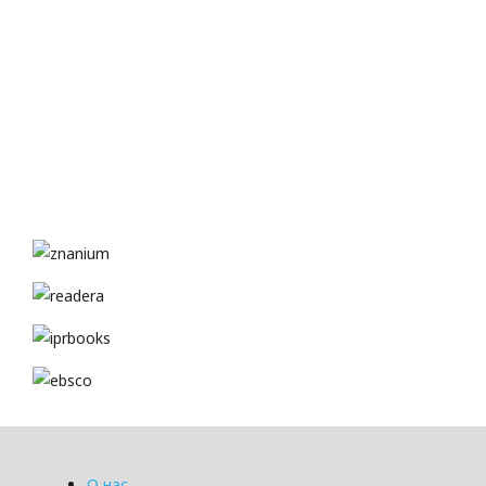
О нас