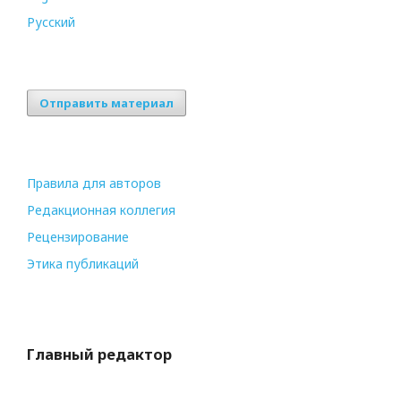
Русский
Отправить материал
Правила для авторов
Редакционная коллегия
Рецензирование
Этика публикаций
Главный редактор