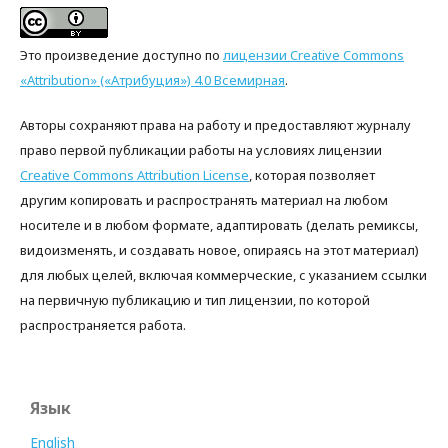
Это произведение доступно по
лицензии Creative Commons
«Attribution» («Атрибуция») 4.0 Всемирная
.
Авторы сохраняют права на работу и предоставляют журналу
право первой публикации работы на условиях лицензии
Creative Commons Attribution License
, которая позволяет
другим копировать и распространять материал на любом
носителе и в любом формате, адаптировать (делать ремиксы,
видоизменять, и создавать новое, опираясь на этот материал)
для любых целей, включая коммерческие, с указанием ссылки
на первичную публикацию и тип лицензии, по которой
распространяется работа.
Язык
English