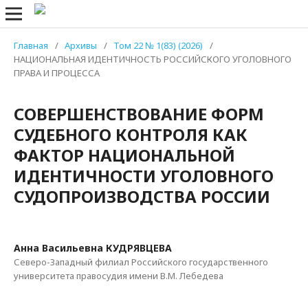
Главная
/
Архивы
/
Том 22 № 1(83) (2026)
/
НАЦИОНАЛЬНАЯ ИДЕНТИЧНОСТЬ РОССИЙСКОГО УГОЛОВНОГО
ПРАВА И ПРОЦЕССА
СОВЕРШЕНСТВОВАНИЕ ФОРМ
СУДЕБНОГО КОНТРОЛЯ КАК
ФАКТОР НАЦИОНАЛЬНОЙ
ИДЕНТИЧНОСТИ УГОЛОВНОГО
СУДОПРОИЗВОДСТВА РОССИИ
Анна Васильевна КУДРЯВЦЕВА
Северо-Западный филиал Российского государственного
университета правосудия имени В.М. Лебедева