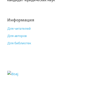
Информация
Для читателей
Для авторов
Для библиотек