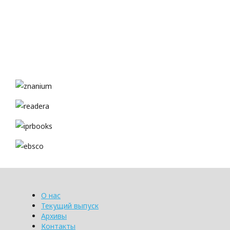
О нас
Текущий выпуск
Архивы
Контакты