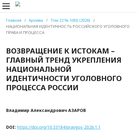
Главная
/
Архивы
/
Том 22 № 1(83) (2026)
/
НАЦИОНАЛЬНАЯ ИДЕНТИЧНОСТЬ РОССИЙСКОГО УГОЛОВНОГО
ПРАВА И ПРОЦЕССА
ВОЗВРАЩЕНИЕ К ИСТОКАМ –
ГЛАВНЫЙ ТРЕНД УКРЕПЛЕНИЯ
НАЦИОНАЛЬНОЙ
ИДЕНТИЧНОСТИ УГОЛОВНОГО
ПРОЦЕССА РОССИИ
Владимир Александрович АЗАРОВ
DOI:
https://doi.org/10.33184/pravgos-2026.1.1