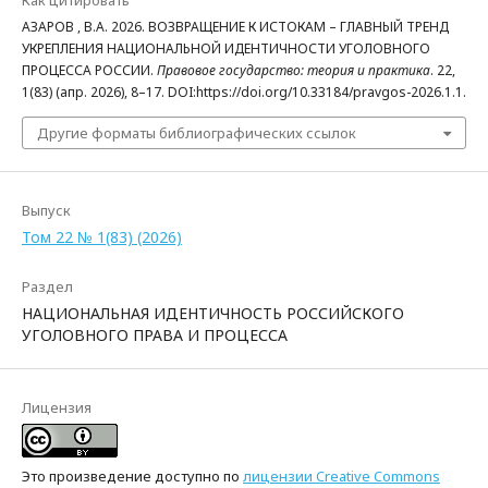
Как цитировать
АЗАРОВ , В.А. 2026. ВОЗВРАЩЕНИЕ К ИСТОКАМ – ГЛАВНЫЙ ТРЕНД
УКРЕПЛЕНИЯ НАЦИОНАЛЬНОЙ ИДЕНТИЧНОСТИ УГОЛОВНОГО
ПРОЦЕССА РОССИИ.
Правовое государство: теория и практика
. 22,
1(83) (апр. 2026), 8–17. DOI:https://doi.org/10.33184/pravgos-2026.1.1.
Другие форматы библиографических ссылок
Выпуск
Том 22 № 1(83) (2026)
Раздел
НАЦИОНАЛЬНАЯ ИДЕНТИЧНОСТЬ РОССИЙСКОГО
УГОЛОВНОГО ПРАВА И ПРОЦЕССА
Лицензия
Это произведение доступно по
лицензии Creative Commons