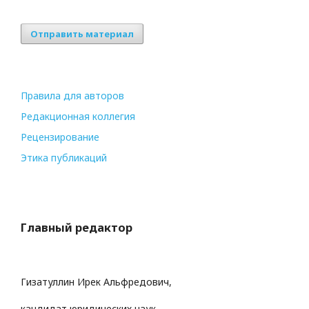
Отправить материал
Правила для авторов
Редакционная коллегия
Рецензирование
Этика публикаций
Главный редактор
Гизатуллин Ирек Альфредович,
кандидат юридических наук