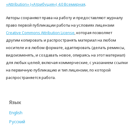
«Attribution» («Атрибуция») 4.0 Всемирная
.
Авторы сохраняют права на работу и предоставляют журналу
право первой публикации работы на условиях лицензии
Creative Commons Attribution License
, которая позволяет
другим копировать и распространять материал на любом
носителе и в любом формате, адаптировать (делать ремиксы,
видоизменять, и создавать новое, опираясь на этот материал)
для любых целей, включая коммерческие, с указанием ссылки
на первичную публикацию и тип лицензии, по которой
распространяется работа.
Язык
English
Русский