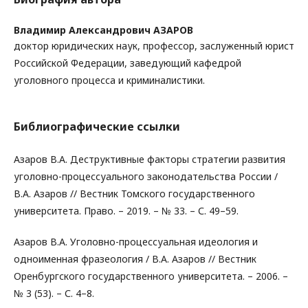
Владимир Александрович АЗАРОВ
доктор юридических наук, профессор, заслуженный юрист
Российской Федерации, заведующий кафедрой
уголовного процесса и криминалистики.
Библиографические ссылки
Азаров В.А. Деструктивные факторы стратегии развития
уголовно-процессуального законодательства России /
В.А. Азаров // Вестник Томского государственного
университета. Право. – 2019. – № 33. – С. 49–59.
Азаров В.А. Уголовно-процессуальная идеология и
одноименная фразеология / В.А. Азаров // Вестник
Оренбургского государственного университета. – 2006. –
№ 3 (53). – С. 4–8.