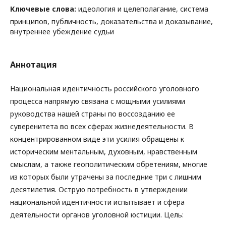
Ключевые слова:
идеология и целеполагание, система
принципов, публичность, доказательства и доказывание,
внутреннее убеждение судьи
Аннотация
Национальная идентичность российского уголовного
процесса напрямую связана с мощными усилиями
руководства нашей страны по воссозданию ее
суверенитета во всех сферах жизнедеятельности. В
концентрированном виде эти усилия обращены к
историческим ментальным, духовным, нравственным
смыслам, а также геополитическим обретениям, многие
из которых были утрачены за последние три с лишним
десятилетия. Острую потребность в утверждении
национальной идентичности испытывает и сфера
деятельности органов уголовной юстиции. Цель: