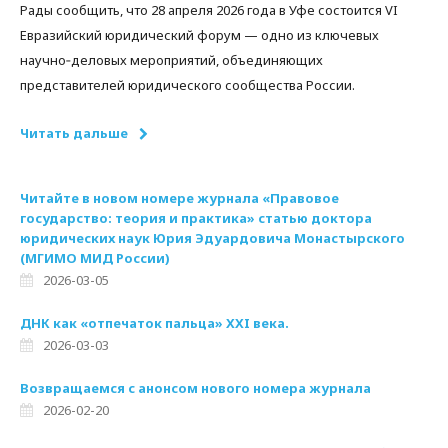
Рады сообщить, что 28 апреля 2026 года в Уфе состоится VI
Евразийский юридический форум — одно из ключевых
научно‑деловых мероприятий, объединяющих
представителей юридического сообщества России.
Читать дальше
Читайте в новом номере журнала «Правовое
государство: теория и практика» статью доктора
юридических наук Юрия Эдуардовича Монастырского
(МГИМО МИД России)
2026-03-05
ДНК как «отпечаток пальца» XXI века.
2026-03-03
Возвращаемся с анонсом нового номера журнала
2026-02-20