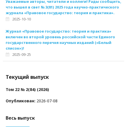
Уважаемые авторы, читатели и коллеги! Рады сообщить,
что вышел в свет № 3(81) 2025 года научно-практического
журнала «Правовое государство: теория и практика».
2025-10-10
Журнал «Правовое государство: теория и практика»
включен во второй уровень российской части Единого
государственного перечня научных изданий («Белый
список»)!
2025-09-25
Текущий выпуск
Том 22 № 2(84) (2026)
Опубликован:
2026-07-08
Весь выпуск