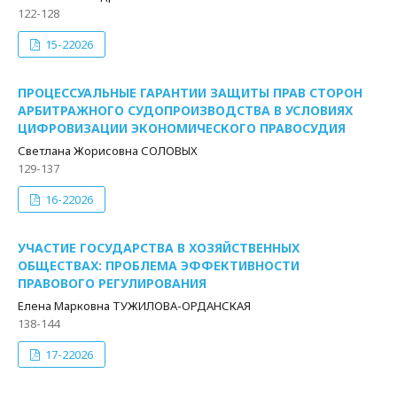
122-128
15-22026
ПРОЦЕССУАЛЬНЫЕ ГАРАНТИИ ЗАЩИТЫ ПРАВ СТОРОН
АРБИТРАЖНОГО СУДОПРОИЗВОДСТВА В УСЛОВИЯХ
ЦИФРОВИЗАЦИИ ЭКОНОМИЧЕСКОГО ПРАВОСУДИЯ
Светлана Жорисовна СОЛОВЫХ
129-137
16-22026
УЧАСТИЕ ГОСУДАРСТВА В ХОЗЯЙСТВЕННЫХ
ОБЩЕСТВАХ: ПРОБЛЕМА ЭФФЕКТИВНОСТИ
ПРАВОВОГО РЕГУЛИРОВАНИЯ
Елена Марковна ТУЖИЛОВА-ОРДАНСКАЯ
138-144
17-22026