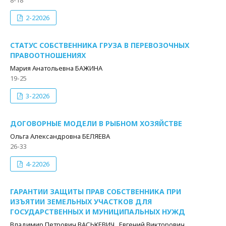
8-18
2-22026
СТАТУС СОБСТВЕННИКА ГРУЗА В ПЕРЕВОЗОЧНЫХ
ПРАВООТНОШЕНИЯХ
Мария Анатольевна БАЖИНА
19-25
3-22026
ДОГОВОРНЫЕ МОДЕЛИ В РЫБНОМ ХОЗЯЙСТВЕ
Ольга Александровна БЕЛЯЕВА
26-33
4-22026
ГАРАНТИИ ЗАЩИТЫ ПРАВ СОБСТВЕННИКА ПРИ
ИЗЪЯТИИ ЗЕМЕЛЬНЫХ УЧАСТКОВ ДЛЯ
ГОСУДАРСТВЕННЫХ И МУНИЦИПАЛЬНЫХ НУЖД
Владимир Петрович ВАСЬКЕВИЧ , Евгений Викторович