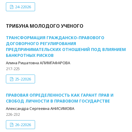
24-22026
ТРИБУНА МОЛОДОГО УЧЕНОГО
ТРАНСФОРМАЦИЯ ГРАЖДАНСКО-ПРАВОВОГО
ДОГОВОРНОГО РЕГУЛИРОВАНИЯ
ПРЕДПРИНИМАТЕЛЬСКИХ ОТНОШЕНИЙ ПОД ВЛИЯНИЕМ
БАНКРОТНЫХ РИСКОВ
Алина Ришатовна АЛИМГАФАРОВА
217-225
25-22026
ПРАВОВАЯ ОПРЕДЕЛЕННОСТЬ КАК ГАРАНТ ПРАВ И
СВОБОД ЛИЧНОСТИ В ПРАВОВОМ ГОСУДАРСТВЕ
Александра Сергеевна АНИСИМОВА
226-232
26-22026