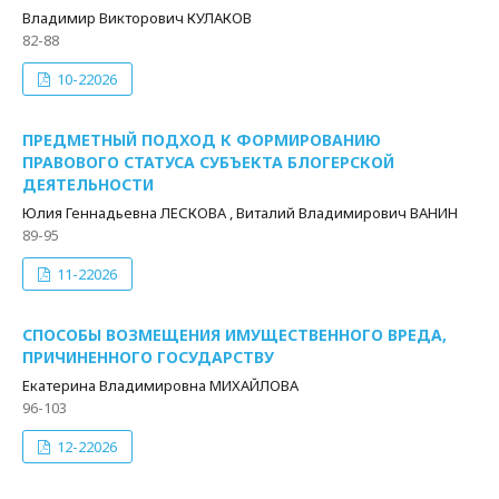
Владимир Викторович КУЛАКОВ
82-88
10-22026
ПРЕДМЕТНЫЙ ПОДХОД К ФОРМИРОВАНИЮ
ПРАВОВОГО СТАТУСА СУБЪЕКТА БЛОГЕРСКОЙ
ДЕЯТЕЛЬНОСТИ
Юлия Геннадьевна ЛЕСКОВА , Виталий Владимирович ВАНИН
89-95
11-22026
СПОСОБЫ ВОЗМЕЩЕНИЯ ИМУЩЕСТВЕННОГО ВРЕДА,
ПРИЧИНЕННОГО ГОСУДАРСТВУ
Екатерина Владимировна МИХАЙЛОВА
96-103
12-22026