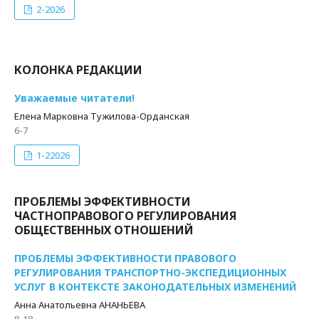
2-2026
КОЛОНКА РЕДАКЦИИ
Уважаемые читатели!
Елена Марковна Тужилова-Орданская
6-7
1-22026
ПРОБЛЕМЫ ЭФФЕКТИВНОСТИ
ЧАСТНОПРАВОВОГО РЕГУЛИРОВАНИЯ
ОБЩЕСТВЕННЫХ ОТНОШЕНИЙ
ПРОБЛЕМЫ ЭФФЕКТИВНОСТИ ПРАВОВОГО
РЕГУЛИРОВАНИЯ ТРАНСПОРТНО-ЭКСПЕДИЦИОННЫХ
УСЛУГ В КОНТЕКСТЕ ЗАКОНОДАТЕЛЬНЫХ ИЗМЕНЕНИЙ
Анна Анатольевна АНАНЬЕВА