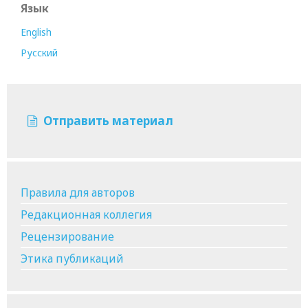
Язык
English
Русский
Отправить материал
Правила для авторов
Редакционная коллегия
Рецензирование
Этика публикаций