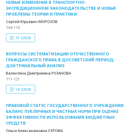
НОВЫЕ ИЗМЕНЕНИЯ В ТРАНСПОРТНО-
ЭКСПЕДИЦИОННОМ ЗАКОНОДАТЕЛЬСТВЕ И НОВЫЕ
ПРОБЛЕМЫ ТЕОРИИ И ПРАКТИКИ
Сергей Юрьевич МОРОЗОВ
104-110
13-22026
ВОПРОСЫ СИСТЕМАТИЗАЦИИ ОТЕЧЕСТВЕННОГО
ГРАЖДАНСКОГО ПРАВА В ДОСОВЕТСКИЙ ПЕРИОД:
ДОКТРИНАЛЬНЫЙ АНАЛИЗ
Валентина Дмитриевна РУЗАНОВА
111-121
14-22026
ПРАВОВОЙ СТАТУС ГОСУДАРСТВЕННОГО УЧРЕЖДЕНИЯ:
БАЛАНС ПУБЛИЧНЫХ И ЧАСТНЫХ НОРМ ПРИ ОЦЕНКЕ
ЭФФЕКТИВНОСТИ ИСПОЛЬЗОВАНИЯ БЮДЖЕТНЫХ
СРЕДСТВ
Ольга Александровна СЕРОВА