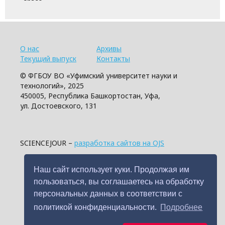
О нас
Архивы
Текущий выпуск
Контакты
© ФГБОУ ВО «Уфимский университет науки и
технологий», 2025
450005, Республика Башкортостан, Уфа,
ул. Достоевского, 131
SCIENCEJOUR –
разработка сайтов на OJS
Наш сайт использует куки. Продолжая им
пользоваться, вы соглашаетесь на обработку
персональных данных в соответствии с
политикой конфиденциальности.
Подробнее