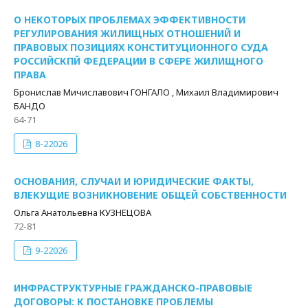
О НЕКОТОРЫХ ПРОБЛЕМАХ ЭФФЕКТИВНОСТИ
РЕГУЛИРОВАНИЯ ЖИЛИЩНЫХ ОТНОШЕНИЙ И
ПРАВОВЫХ ПОЗИЦИЯХ КОНСТИТУЦИОННОГО СУДА
РОССИЙСКПЙ ФЕДЕРАЦИИ В СФЕРЕ ЖИЛИЩНОГО
ПРАВА
Бронислав Мичиславович ГОНГАЛО , Михаил Владимирович
БАНДО
64-71
8-22026
ОСНОВАНИЯ, СЛУЧАИ И ЮРИДИЧЕСКИЕ ФАКТЫ,
ВЛЕКУЩИЕ ВОЗНИКНОВЕНИЕ ОБЩЕЙ СОБСТВЕННОСТИ
Ольга Анатольевна КУЗНЕЦОВА
72-81
9-22026
ИНФРАСТРУКТУРНЫЕ ГРАЖДАНСКО-ПРАВОВЫЕ
ДОГОВОРЫ: К ПОСТАНОВКЕ ПРОБЛЕМЫ