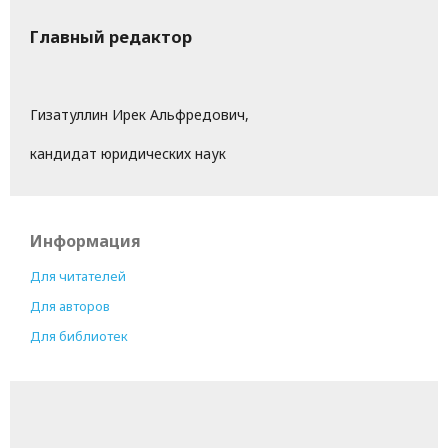
Главный редактор
Гизатуллин Ирек Альфредович,
кандидат юридических наук
Информация
Для читателей
Для авторов
Для библиотек