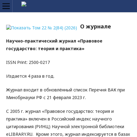
О журнале
Научно-практический журнал «Правовое
государство: теория и практика»
ISSN Print: 2500-0217
Издается 4 раза в год.
Журнал входит в обновлённый список Перечня ВАК при
Минобрнауки РФ с 21 февраля 2023 г.
С 2005 г. журнал «Правовое государство: теория и
практика» включен в Российский индекс научного
цитирования (РИНЦ) Научной электронной библиотеки
eLIBRARY.RU. Кроме этого, журнал индексируется в базах