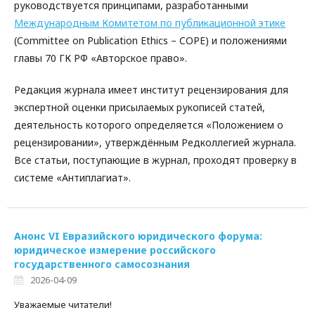
руководствуется принципами, разработанными
Международным Комитетом по публикационной этике
(Committee on Publication Ethics – COPE) и положениями
главы 70 ГК РФ «Авторское право».
Редакция журнала имеет институт рецензирования для
экспертной оценки присылаемых рукописей статей,
деятельность которого определяется «Положением о
рецензировании», утверждённым Редколлегией журнала.
Все статьи, поступающие в журнал, проходят проверку в
системе «Антиплагиат».
Анонс VI Евразийского юридического форума:
юридическое измерение российского
государственного самосознания
2026-04-09
Уважаемые читатели!