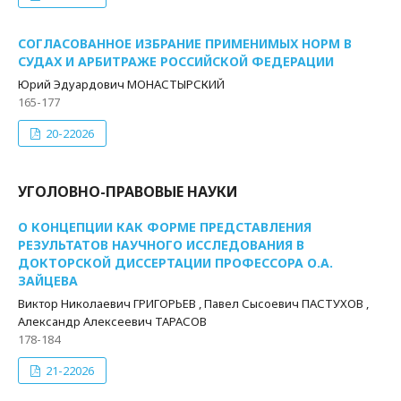
СОГЛАСОВАННОЕ ИЗБРАНИЕ ПРИМЕНИМЫХ НОРМ В
СУДАХ И АРБИТРАЖЕ РОССИЙСКОЙ ФЕДЕРАЦИИ
Юрий Эдуардович МОНАСТЫРСКИЙ
165-177
20-22026
УГОЛОВНО-ПРАВОВЫЕ НАУКИ
О КОНЦЕПЦИИ КАК ФОРМЕ ПРЕДСТАВЛЕНИЯ
РЕЗУЛЬТАТОВ НАУЧНОГО ИССЛЕДОВАНИЯ В
ДОКТОРСКОЙ ДИССЕРТАЦИИ ПРОФЕССОРА О.А.
ЗАЙЦЕВА
Виктор Николаевич ГРИГОРЬЕВ , Павел Сысоевич ПАСТУХОВ ,
Александр Алексеевич ТАРАСОВ
178-184
21-22026