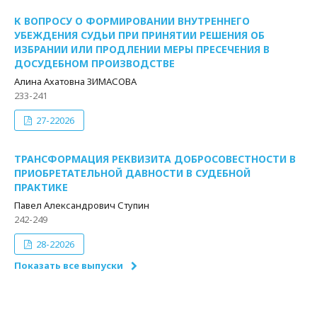
К ВОПРОСУ О ФОРМИРОВАНИИ ВНУТРЕННЕГО
УБЕЖДЕНИЯ СУДЬИ ПРИ ПРИНЯТИИ РЕШЕНИЯ ОБ
ИЗБРАНИИ ИЛИ ПРОДЛЕНИИ МЕРЫ ПРЕСЕЧЕНИЯ В
ДОСУДЕБНОМ ПРОИЗВОДСТВЕ
Алина Ахатовна ЗИМАСОВА
233-241
27-22026
ТРАНСФОРМАЦИЯ РЕКВИЗИТА ДОБРОСОВЕСТНОСТИ В
ПРИОБРЕТАТЕЛЬНОЙ ДАВНОСТИ В СУДЕБНОЙ
ПРАКТИКЕ
Павел Александрович Ступин
242-249
28-22026
Показать все выпуски