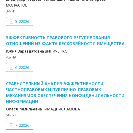
МОЛЧАНОВ
34-41
5-22026
ЭФФЕКТИВНОСТЬ ПРАВОВОГО РЕГУЛИРОВАНИЯ
ОТНОШЕНИЙ ИЗ ФАКТА БЕСХОЗЯЙНОСТИ ИМУЩЕСТВА
Юлия Вараздатовна ВИНИЧЕНКО
42-49
6-22026
СРАВНИТЕЛЬНЫЙ АНАЛИЗ ЭФФЕКТИВНОСТИ
ЧАСТНОПРАВОВЫХ И ПУБЛИЧНО-ПРАВОВЫХ
МЕХАНИЗМОВ ОБЕСПЕЧЕНИЯ КОНФИДЕНЦИАЛЬНОСТИ
ИНФОРМАЦИИ
Олеся Рамильевна ГИМАДРИСЛАМОВА
50-63
7-22026